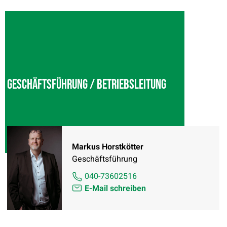
Geschäftsführung / Betriebsleitung
Markus Horstkötter
Geschäftsführung
040-73602516
E-Mail schreiben