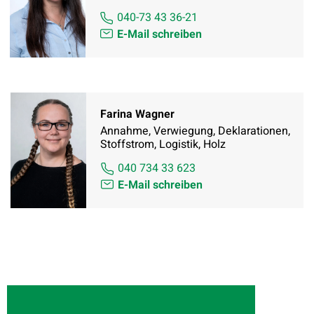
040-73 43 36-21
E-Mail schreiben
Farina Wagner
Annahme, Verwiegung, Deklarationen,
Stoffstrom, Logistik, Holz
040 734 33 623
E-Mail schreiben