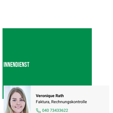
Innendienst
Veronique Rath
Faktura, Rechnungskontrolle
040 73433622