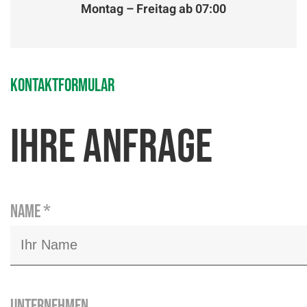
Montag – Freitag ab 07:00
Kontaktformular
Ihre Anfrage
Name
*
Unternehmen