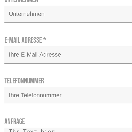
E-Mail Adresse
*
Telefonnummer
Anfrage