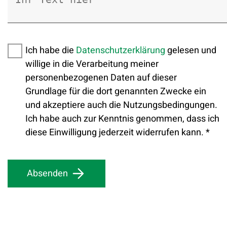
Ich habe die
Datenschutzerklärung
gelesen und
willige in die Verarbeitung meiner
personenbezogenen Daten auf dieser
Grundlage für die dort genannten Zwecke ein
und akzeptiere auch die Nutzungsbedingungen.
Ich habe auch zur Kenntnis genommen, dass ich
diese Einwilligung jederzeit widerrufen kann.
*
Absenden