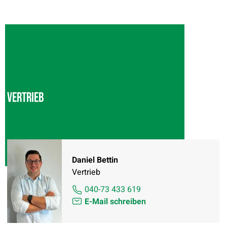
Vertrieb
Daniel Bettin
Vertrieb
040-73 433 619
E-Mail schreiben