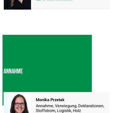
Annahme
Monika Przetak
Annahme, Verwiegung, Deklarationen,
Stoffstrom, Logistik, Holz