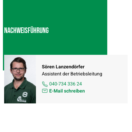
Nachweisführung
Sören Lanzendörfer
Assistent der Betriebsleitung
040-734 336 24
E-Mail schreiben