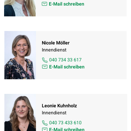
E-Mail schreiben
Nicole Möller
Innendienst
040 734 33 617
E-Mail schreiben
Leonie Kuhnholz
Innendienst
040 73 433 610
E-Mail schreiben