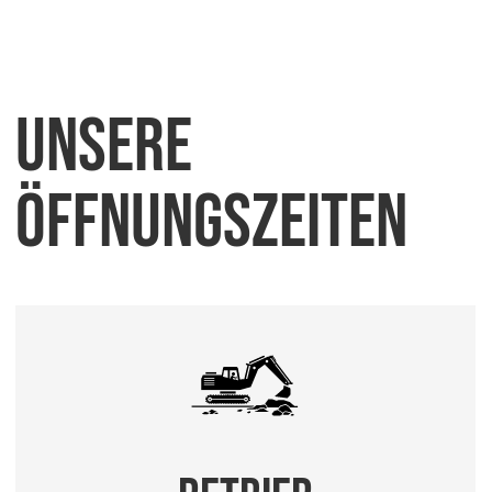
Unsere
Öffnungszeiten