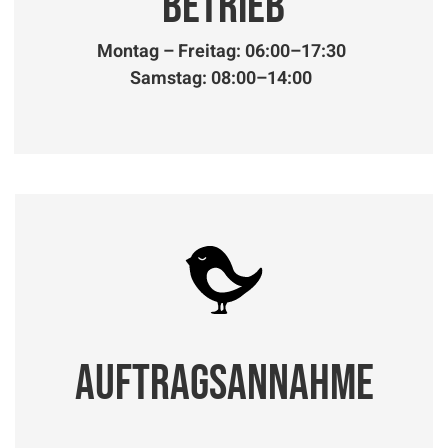
Betrieb
Montag – Freitag: 06:00–17:30
Samstag: 08:00–14:00
Auftragsannahme