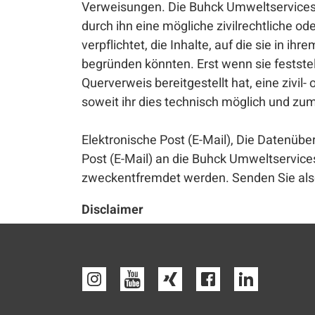
Verweisungen. Die Buhck Umweltservices 
durch ihn eine mögliche zivilrechtliche od
verpflichtet, die Inhalte, auf die sie in 
begründen könnten. Erst wenn sie festste
Querverweis bereitgestellt hat, eine zivil
soweit ihr dies technisch möglich und zum
Elektronische Post (E-Mail), Die Datenüber
Post (E-Mail) an die Buhck Umweltservic
zweckentfremdet werden. Senden Sie als
Disclaimer