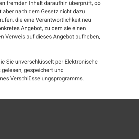
 fremden Inhalt daraufhin überprüft, ob
 ist aber nach dem Gesetz nicht dazu
rüfen, die eine Verantwortlichkeit neu
konkretes Angebot, zu dem sie einen
e den Verweis auf dieses Angebot aufheben,
die Sie unverschlüsselt per Elektronische
 gelesen, gespeichert und
eines Verschlüsselungsprogramms.